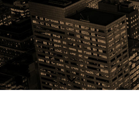
Achtung !!!!!!